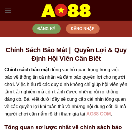
Skip
to
content
ĐĂNG KÝ
ĐĂNG NHẬP
Chính Sách Bảo Mật | Quyền Lợi & Quy
Định Hội Viên Cần Biết
Chính sách bảo mật
đóng vai trò quan trọng trong việc
bảo vệ thông tin cá nhân và đảm bảo quyền lợi cho người
chơi. Việc hiểu rõ các quy định không chỉ giúp hội viên yên
tâm trải nghiệm mà còn tránh được những rủi ro không
đáng có. Bài viết dưới đây sẽ cung cấp cái nhìn tổng quan
về các quyền lợi khi tuân thủ và những nội dung cốt lõi mà
người chơi cần nắm rõ khi tham gia tại
AO88 COM
.
Tổng quan sơ lược nhất về chính sách bảo