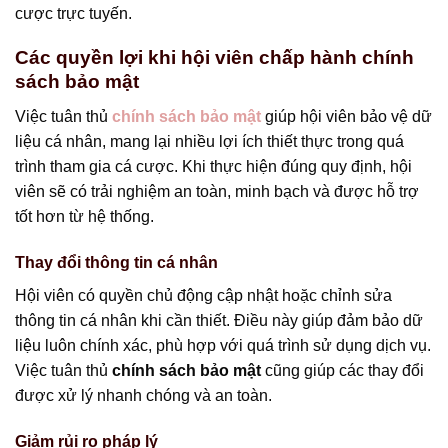
cược trực tuyến.
Các quyền lợi khi hội viên chấp hành chính
sách bảo mật
Việc tuân thủ
chính sách bảo mật
giúp hội viên bảo vệ dữ
liệu cá nhân, mang lại nhiều lợi ích thiết thực trong quá
trình tham gia cá cược. Khi thực hiện đúng quy định, hội
viên sẽ có trải nghiệm an toàn, minh bạch và được hỗ trợ
tốt hơn từ hệ thống.
Thay đổi thông tin cá nhân
Hội viên có quyền chủ động cập nhật hoặc chỉnh sửa
thông tin cá nhân khi cần thiết. Điều này giúp đảm bảo dữ
liệu luôn chính xác, phù hợp với quá trình sử dụng dịch vụ.
Việc tuân thủ
chính sách bảo mật
cũng giúp các thay đổi
được xử lý nhanh chóng và an toàn.
Giảm rủi ro pháp lý