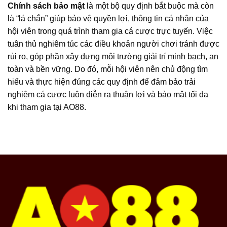
Chính sách bảo mật
là một bộ quy định bắt buộc mà còn
là “lá chắn” giúp bảo vệ quyền lợi, thông tin cá nhân của
hội viên trong quá trình tham gia cá cược trực tuyến. Việc
tuân thủ nghiêm túc các điều khoản người chơi tránh được
rủi ro, góp phần xây dựng môi trường giải trí minh bạch, an
toàn và bền vững. Do đó, mỗi hội viên nên chủ động tìm
hiểu và thực hiện đúng các quy định để đảm bảo trải
nghiệm cá cược luôn diễn ra thuận lợi và bảo mật tối đa
khi tham gia tại AO88.