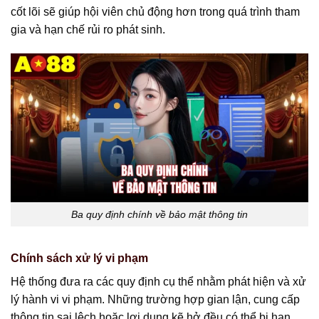
cốt lõi sẽ giúp hội viên chủ động hơn trong quá trình tham
gia và hạn chế rủi ro phát sinh.
Ba quy định chính về bảo mật thông tin
Chính sách xử lý vi phạm
Hệ thống đưa ra các quy định cụ thể nhằm phát hiện và xử
lý hành vi vi phạm. Những trường hợp gian lận, cung cấp
thông tin sai lệch hoặc lợi dụng kẽ hở đều có thể bị hạn