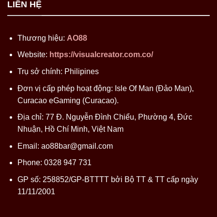
LIÊN HỆ
Thương hiệu:
AO88
Website:
https://visualcreator.com.co/
Trụ sở chính: Philipines
Đơn vị cấp phép hoạt động: Isle Of Man (Đảo Man),
Curacao eGaming (Curacao).
Địa chỉ: 77 Đ. Nguyễn Đình Chiểu, Phường 4, Đức
Nhuận, Hồ Chí Minh, Việt Nam
Email:
ao88bar@gmail.com
Phone: 0328 947 731
GP số: 258852/GP-BTTTT bởi Bộ TT & TT cấp ngày
11/11/2001