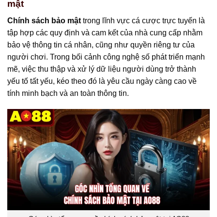
mật
Chính sách bảo mật
trong lĩnh vực cá cược trực tuyến là
tập hợp các quy định và cam kết của nhà cung cấp nhằm
bảo vệ thông tin cá nhân, cũng như quyền riêng tư của
người chơi. Trong bối cảnh công nghệ số phát triển mạnh
mẽ, việc thu thập và xử lý dữ liệu người dùng trở thành
yếu tố tất yếu, kéo theo đó là yêu cầu ngày càng cao về
tính minh bạch và an toàn thông tin.