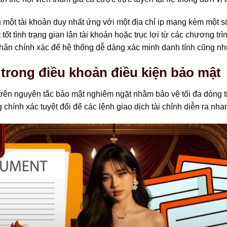
một tài khoản duy nhất ứng với một địa chỉ ip mạng kèm một s
ốt tình trạng gian lận tài khoản hoặc trục lợi từ các chương trì
nhân chính xác để hệ thống dễ dàng xác minh danh tính cũng như 
 trong điều khoản điều kiện bảo mật
 trên nguyên tắc bảo mật nghiêm ngặt nhằm bảo vệ tối đa dòng t
 chính xác tuyệt đối để các lệnh giao dịch tài chính diễn ra nh