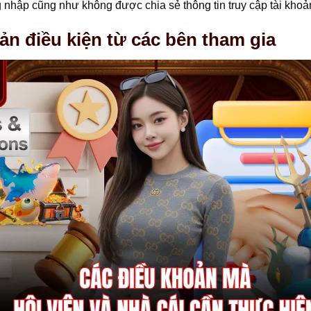
nhập cũng như không được chia sẻ thông tin truy cập tài khoản
ản điều kiện từ các bên tham gia