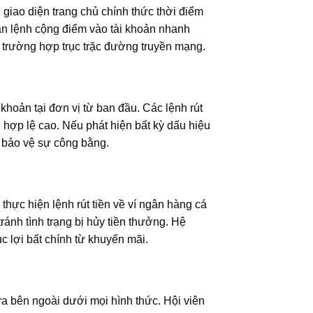
 giao diện trang chủ chính thức thời điểm
ận lệnh cộng điểm vào tài khoản nhanh
 trường hợp trục trặc đường truyền mạng.
 khoản tại đơn vị từ ban đầu. Các lệnh rút
h hợp lệ cao. Nếu phát hiện bất kỳ dấu hiệu
 bảo vệ sự công bằng.
hực hiện lệnh rút tiền về ví ngân hàng cá
ránh tình trạng bị hủy tiền thưởng. Hệ
c lợi bất chính từ khuyến mãi.
ra bên ngoài dưới mọi hình thức. Hội viên