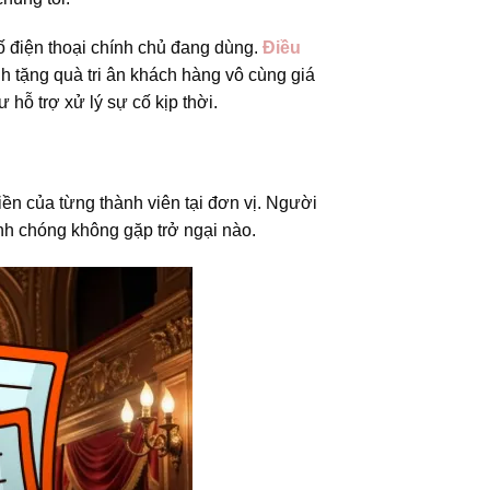
ố điện thoại chính chủ đang dùng.
Điều
nh tặng quà tri ân khách hàng vô cùng giá
hỗ trợ xử lý sự cố kịp thời.
iền của từng thành viên tại đơn vị. Người
anh chóng không gặp trở ngại nào.