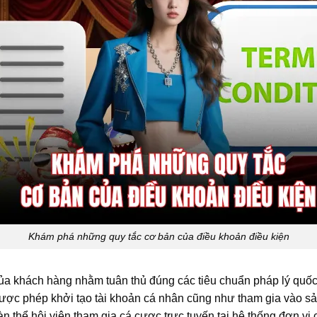
Khám phá những quy tắc cơ bản của điều khoản điều kiện
của khách hàng nhằm tuân thủ đúng các tiêu chuẩn pháp lý quốc
được phép khởi tạo tài khoản cá nhân cũng như tham gia vào sảnh
 thể hội viên tham gia cá cược trực tuyến tại hệ thống đơn vị c