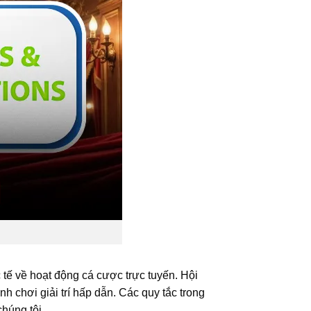
 tế về hoạt động cá cược trực tuyến. Hội
 chơi giải trí hấp dẫn. Các quy tắc trong
húng tôi.