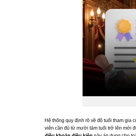
Hệ thống quy định rõ về độ tuổi tham gia 
viên cần đủ từ mười tám tuổi trở lên mới 
điều khoản điều kiện
này áp dụng cho toàn