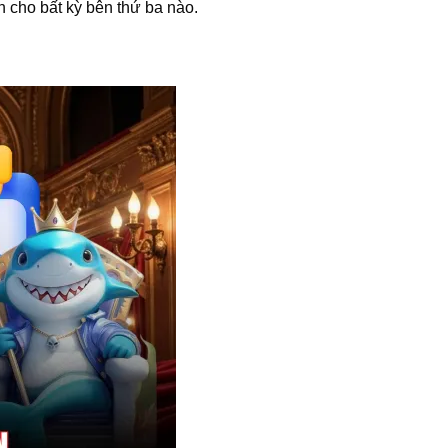
 cho bất kỳ bên thứ ba nào.