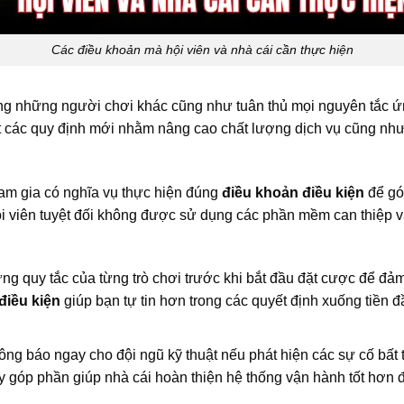
Các điều khoản mà hội viên và nhà cái cần thực hiện
rọng những người chơi khác cũng như tuân thủ mọi nguyên tắc 
 các quy định mới nhằm nâng cao chất lượng dịch vụ cũng như 
am gia có nghĩa vụ thực hiện đúng
điều khoản điều kiện
để gó
i viên tuyệt đối không được sử dụng các phần mềm can thiệp v
ững quy tắc của từng trò chơi trước khi bắt đầu đặt cược để đ
điều kiện
giúp bạn tự tin hơn trong các quyết định xuống tiền
ông báo ngay cho đội ngũ kỹ thuật nếu phát hiện các sự cố bất 
óp phần giúp nhà cái hoàn thiện hệ thống vận hành tốt hơn đồng