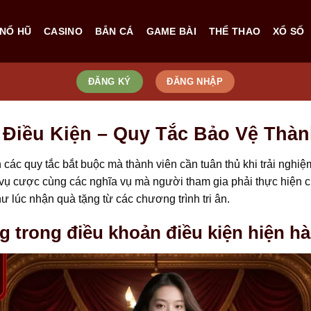
NỔ HŨ
CASINO
BẮN CÁ
GAME BÀI
THỂ THAO
XỔ SỐ
ĐĂNG KÝ
ĐĂNG NHẬP
 Điều Kiện – Quy Tắc Bảo Vệ Thàn
 các quy tắc bắt buộc mà thành viên cần tuân thủ khi trải nghiệ
 vụ cược cùng các nghĩa vụ mà người tham gia phải thực hiện 
như lúc nhận quà tặng từ các chương trình tri ân.
 trong điều khoản điều kiện hiện h